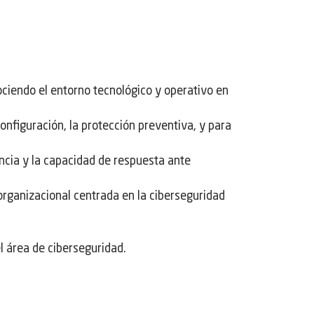
ociendo el entorno tecnológico y operativo en
onfiguración, la protección preventiva, y para
ncia y la capacidad de respuesta ante
organizacional centrada en la ciberseguridad
l área de ciberseguridad.