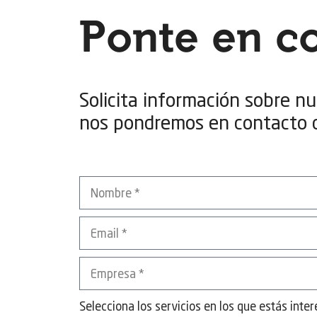
Ponte en c
Solicita información sobre nu
nos pondremos en contacto c
Selecciona los servicios en los que estás inte