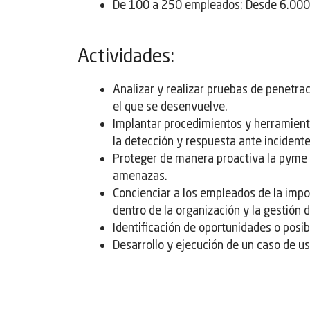
De 100 a 250 empleados: Desde 6.000
Actividades:
Analizar y realizar pruebas de penetrac
el que se desenvuelve.
Implantar procedimientos y herramientas
la detección y respuesta ante incidente
Proteger de manera proactiva la pyme c
amenazas.
Concienciar a los empleados de la impo
dentro de la organización y la gestión d
Identificación de oportunidades o posib
Desarrollo y ejecución de un caso de us