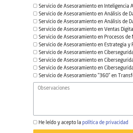
Servicio de Asesoramiento en Inteligencia Ar
Servicio de Asesoramiento en Análisis de D
Servicio de Asesoramiento en Análisis de 
Servicio de Asesoramiento en Ventas Digita
Servicio de Asesoramiento en Procesos de 
Servicio de Asesoramiento en Estrategia y
Servicio de Asesoramiento en Cibersegurida
Servicio de Asesoramiento en Cibersegurid
Servicio de Asesoramiento en Cibersegurida
Servicio de Asesoramiento "360" en Transf
He leído y acepto la
política de privacidad