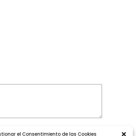
tionar el Consentimiento de las Cookies