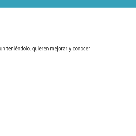
un teniéndolo, quieren mejorar y conocer