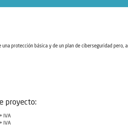
una protección básica y de un plan de ciberseguridad pero, a
e proyecto:
+ IVA
+ IVA