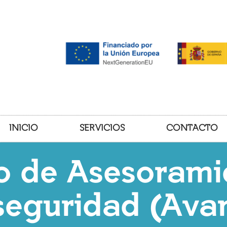
INICIO
SERVICIOS
CONTACTO
io de Asesorami
seguridad (Ava