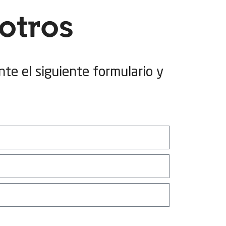
otros
nte el siguiente formulario y